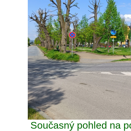
Současný pohled na po