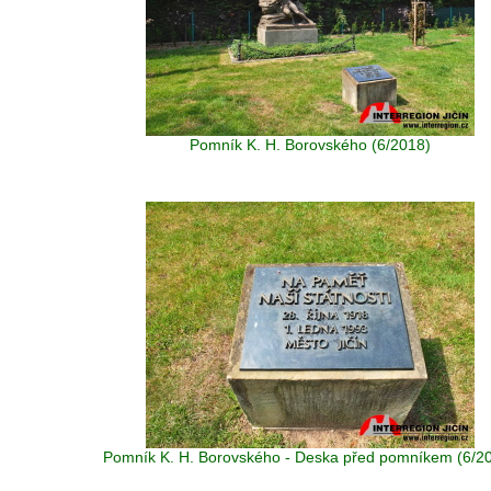
Pomník K. H. Borovského (6/2018)
Pomník K. H. Borovského - Deska před pomníkem (6/2