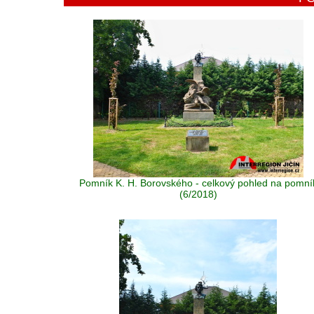
Pomník K. H. Borovského - celkový pohled na pomní
(6/2018)