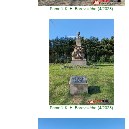
Pomník K. H. Borovského (4/2023)
Pomník K. H. Borovského (4/2023)