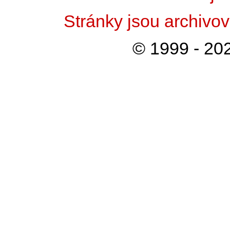
Stránky jsou archiv
© 1999 - 202