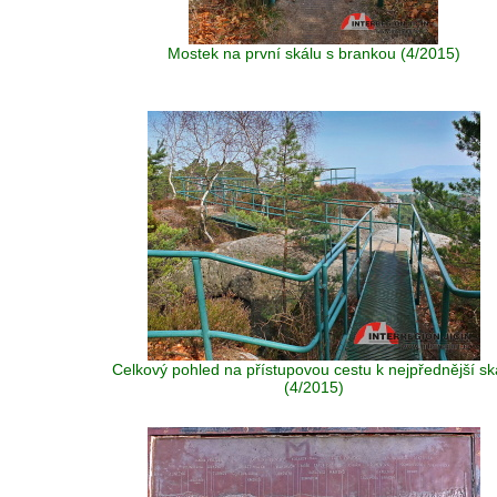
Mostek na první skálu s brankou (4/2015)
Celkový pohled na přístupovou cestu k nejpřednější sk
(4/2015)