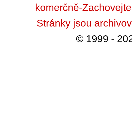
komerčně-Zachovejte 
Stránky jsou archiv
© 1999 - 202