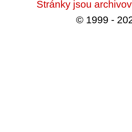
Stránky jsou archiv
© 1999 - 202