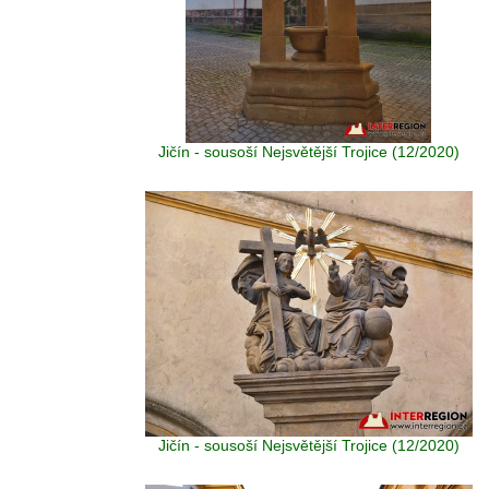
Jičín - sousoší Nejsvětější Trojice (12/2020)
Jičín - sousoší Nejsvětější Trojice (12/2020)