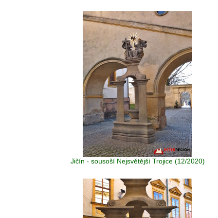
Jičín - sousoší Nejsvětější Trojice (12/2020)