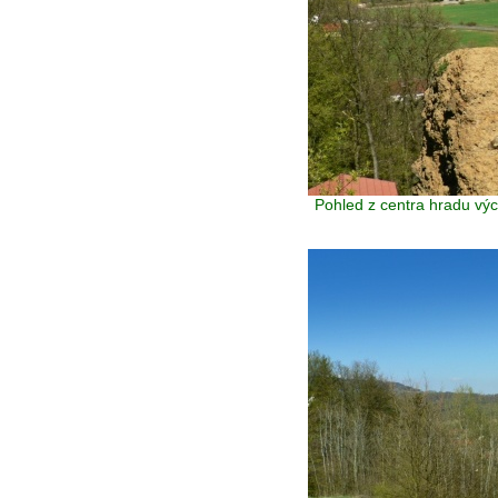
Pohled z centra hradu vý