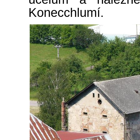
Konecchlumí.